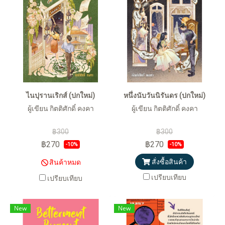
ไนปุรานเริกส์ (ปกใหม่)
หนึ่งนับวันนิรันดร (ปกใหม่)
ผู้เขียน กิตติศักดิ์ คงคา
ผู้เขียน กิตติศักดิ์ คงคา
฿300
฿300
฿270
฿270
-10%
-10%
สั่งซื้อสินค้า
สินค้าหมด
เปรียบเทียบ
เปรียบเทียบ
New
New