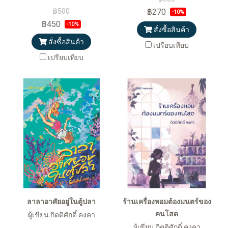
฿500
฿270
-10%
฿450
-10%
สั่งซื้อสินค้า
สั่งซื้อสินค้า
เปรียบเทียบ
เปรียบเทียบ
ลาลาอาศัยอยู่ในตู้ปลา
ร้านเครื่องหอมต้องมนตร์ของ
คนโสด
ผู้เขียน กิตติศักดิ์ คงคา
ผู้เขียน กิตติศักดิ์ คงคา