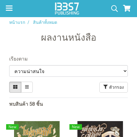
หน้าแรก
สินค้าทั้งหมด
ผลงานหนังสือ
เรียงตาม
ตัวกรอง
พบสินค้า 58 ชิ้น
New
New