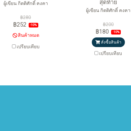
สุดท้าย
ผู้เขียน กิตติศักดิ์ คงคา
ผู้เขียน กิตติศักดิ์ คงคา
฿280
฿252
฿200
-10%
฿180
-10%
สินค้าหมด
สั่งซื้อสินค้า
เปรียบเทียบ
เปรียบเทียบ