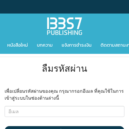
หนังสือใหม่
บทความ
แจ้งการชำระเงิน
ติดตามสถานะการ
ลืมรหัสผ่าน
เพื่อเปลี่ยนรหัสผ่านของคุณ กรุณากรอกอีเมล ที่คุณใช้ในการ
เข้าสู่ระบบในช่องด้านล่างนี้