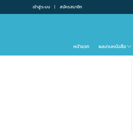
เข้าสู่ระบบ
สมัครสมาชิก
หน้าแรก
ผลงานหนังสือ