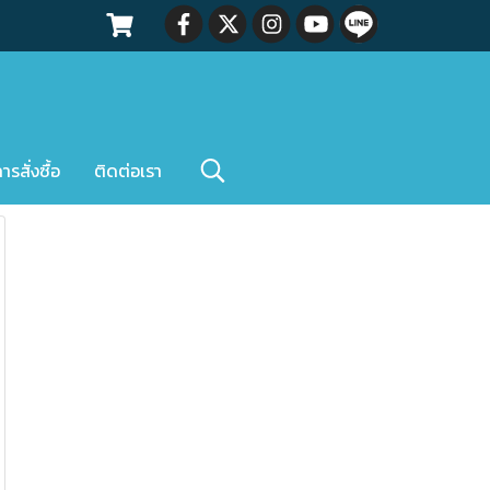
สั่งซื้อ
ติดต่อเรา