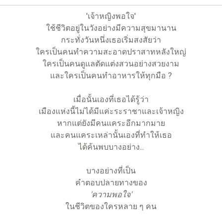
'เจ้าหญิงพอใจ'
ใช้ชีวิตอยู่ในวังอย่างมีความสุขมานาน
กระทั่งวันหนึ่งเธอเริ่มสงสัยว่า
ใครเป็นคนทำความสะอาดปราสาทหลังใหญ่
ใครเป็นคนดูแลตัดแต่งสวนอย่างสวยงาม
และใครเป็นคนทำอาหารให้ทุกมือ ?
เมื่อนั้นเองที่เธอได้รู้ว่า
เมืองแห่งนี้ไม่ได้มีแค่ะระราชาและเจ้าหญิง
หากแต่ยังมีคนแคระอีกมากมาย
และคนแคระเหล่านั้นเองที่ทำให้เธอ
ได้ค้นพบบางอย่าง...
บางอย่างที่เป็น
คำตอบปลายทางของ
'ความพอใจ'
ในชีวิตของใครหลาย ๆ คน