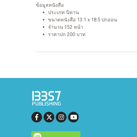
ข้อมูลหนังสือ
ประเภท นิทาน
ขนาดหนังสือ 13.1 x 18.5 ปกอ่อน
จำนวน 152 หน้า
ราคาปก 200 บาท