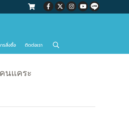
สั่งซื้อ
ติดต่อเรา
องคนแคระ