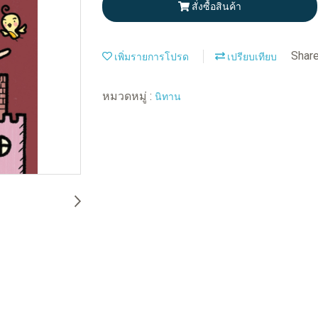
สั่งซื้อสินค้า
Shar
เพิ่มรายการโปรด
เปรียบเทียบ
หมวดหมู่ :
นิทาน