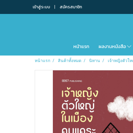
เข้าสู่ระบบ
สมัครสมาชิก
หน้าแรก
ผลงานหนังสือ
หน้าแรก
สินค้าทั้งหมด
นิทาน
เจ้าหญิงตัวใ