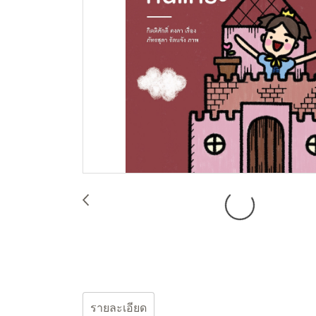
รายละเอียด