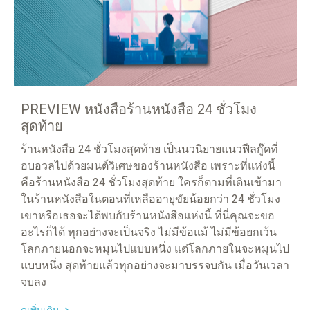
PREVIEW หนังสือร้านหนังสือ 24 ชั่วโมง
สุดท้าย
ร้านหนังสือ 24 ชั่วโมงสุดท้าย เป็นนวนิยายแนวฟีลกู๊ดที่
อบอวลไปด้วยมนต์วิเศษของร้านหนังสือ เพราะที่แห่งนี้
คือร้านหนังสือ 24 ชั่วโมงสุดท้าย ใครก็ตามที่เดินเข้ามา
ในร้านหนังสือในตอนที่เหลืออายุขัยน้อยกว่า 24 ชั่วโมง
เขาหรือเธอจะได้พบกับร้านหนังสือแห่งนี้ ที่นี่คุณจะขอ
อะไรก็ได้ ทุกอย่างจะเป็นจริง ไม่มีข้อแม้ ไม่มีข้อยกเว้น
โลกภายนอกจะหมุนไปแบบหนึ่ง แต่โลกภายในจะหมุนไป
แบบหนึ่ง สุดท้ายแล้วทุกอย่างจะมาบรรจบกัน เมื่อวันเวลา
จบลง