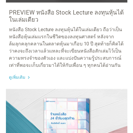
PREVIEW หนังสือ Stock Lecture ลงทุนหุ้นได้
ในเล่มเดียว
หนังสือ Stock Lecture ลงทุนหุ้นได้ในเล่มเดียว ถือว่าเป็น
หนังสือหุ้นเล่มแรกในชีวิตของลงทุนศาสตร์ หลังจาก
ล้มลุกคลุกคลานในตลาดหุ้นมาเกือบ 10 ปี สุดท้ายก็คิดได้
ว่าคงจะถึงเวลาแล้วแหละที่จะเขียนหนังสือสักเล่มไว้เป็น
ความทรงจำของตัวเอง และแบ่งปันความรู้ประสบการณ์
เท่าที่พอจะเก็บเกี่ยวมาได้ให้กับเพื่อน ๆ ทุกคนได้อ่านกัน
ดูเพิ่มเติม