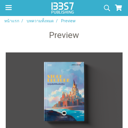
หน้าแรก
บทความทั้งหมด
Preview
Preview